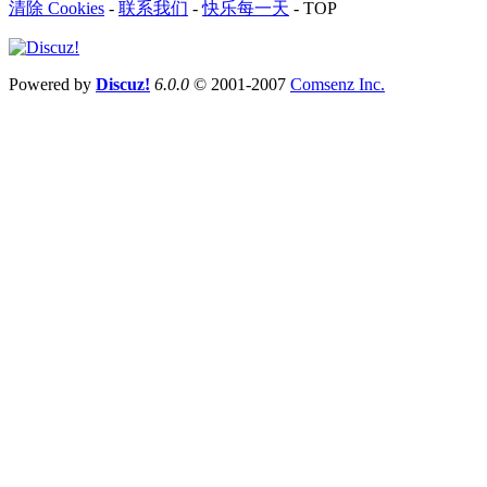
清除 Cookies
-
联系我们
-
快乐每一天
-
TOP
Powered by
Discuz!
6.0.0
© 2001-2007
Comsenz Inc.