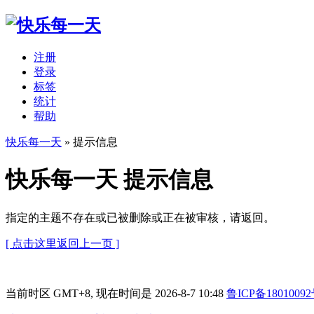
注册
登录
标签
统计
帮助
快乐每一天
» 提示信息
快乐每一天 提示信息
指定的主题不存在或已被删除或正在被审核，请返回。
[ 点击这里返回上一页 ]
当前时区 GMT+8, 现在时间是 2026-8-7 10:48
鲁ICP备18010092