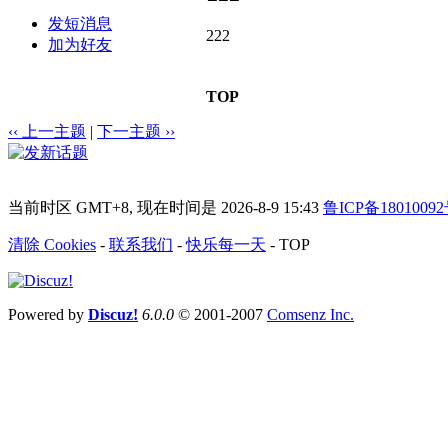
发短消息
222
加为好友
TOP
‹‹ 上一主题
|
下一主题 ››
当前时区 GMT+8, 现在时间是 2026-8-9 15:43
鲁ICP备18010092
清除 Cookies
-
联系我们
-
快乐每一天
-
TOP
Powered by
Discuz!
6.0.0
© 2001-2007
Comsenz Inc.