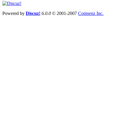
Powered by
Discuz!
6.0.0
© 2001-2007
Comsenz Inc.