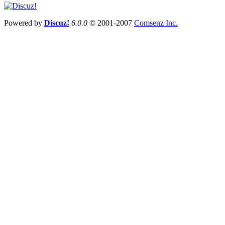
Powered by
Discuz!
6.0.0
© 2001-2007
Comsenz Inc.