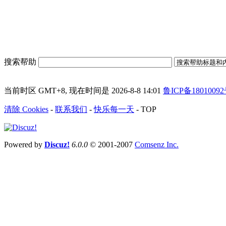
搜索帮助
当前时区 GMT+8, 现在时间是 2026-8-8 14:01
鲁ICP备18010092
清除 Cookies
-
联系我们
-
快乐每一天
-
TOP
Powered by
Discuz!
6.0.0
© 2001-2007
Comsenz Inc.