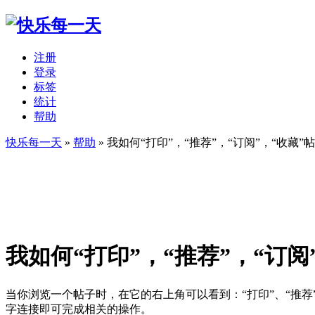
注册
登录
标签
统计
帮助
快乐每一天
»
帮助
» 我如何“打印”，“推荐”，“订阅”，“收藏”
我如何“打印”，“推荐”，“订阅
当你浏览一个帖子时，在它的右上角可以看到：“打印”、“推荐”
字连接即可完成相关的操作。