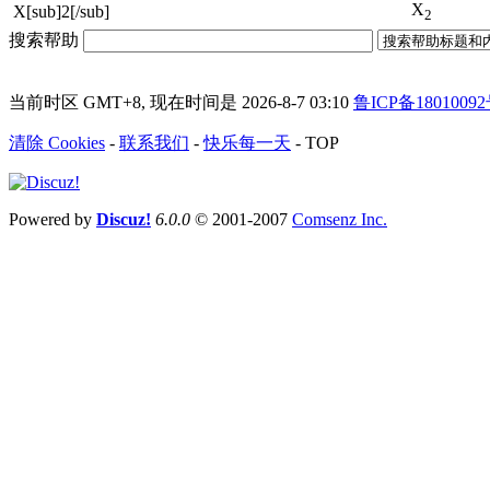
X
X[sub]2[/sub]
2
搜索帮助
当前时区 GMT+8, 现在时间是 2026-8-7 03:10
鲁ICP备18010092
清除 Cookies
-
联系我们
-
快乐每一天
-
TOP
Powered by
Discuz!
6.0.0
© 2001-2007
Comsenz Inc.