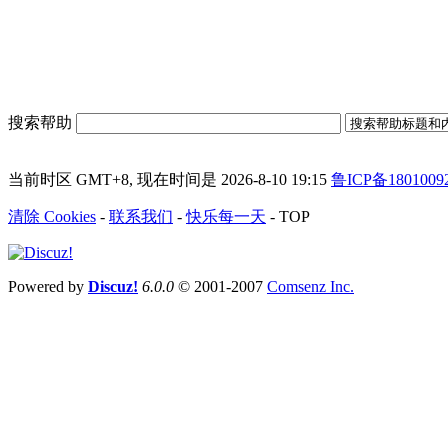
搜索帮助
当前时区 GMT+8, 现在时间是 2026-8-10 19:15
鲁ICP备1801009
清除 Cookies
-
联系我们
-
快乐每一天
-
TOP
Powered by
Discuz!
6.0.0
© 2001-2007
Comsenz Inc.